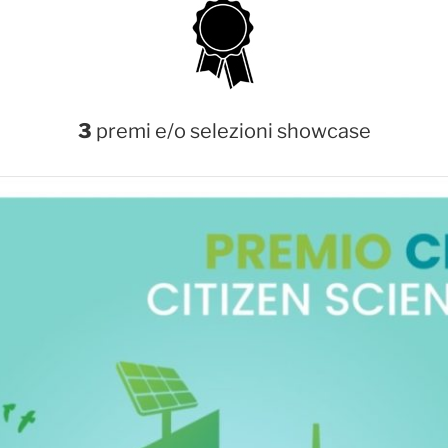
3
premi e/o selezioni showcase