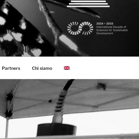
Partners
Chi siamo