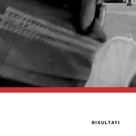
RISULTATI